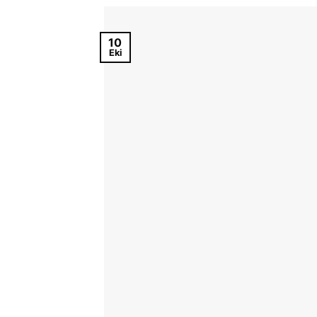
10
Eki