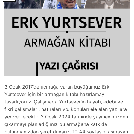
3 Ocak 2017’de uçmağa varan büyüğümüz Erk
Yurtsever için bir armağan kitabı hazırlamayı
tasarlıyoruz. Çalışmada Yurtsever’in hayatı, edebi ve
fikri çalışmaları, hatıraları vb. konuları ele alan yazılara
yer verilecektir. 3 Ocak 2024 tarihinde yayınevimizden
çıkarmayı planladığımız bu armağana katkıda
bulunmanızdan şeref duyarız. 10 A4 sayfasını aşmayan