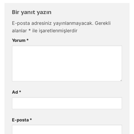
Bir yanıt yazın
E-posta adresiniz yayınlanmayacak.
Gerekli
alanlar
*
ile işaretlenmişlerdir
Yorum
*
Ad
*
E-posta
*