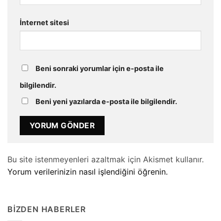
İnternet sitesi
Beni sonraki yorumlar için e-posta ile
bilgilendir.
Beni yeni yazılarda e-posta ile bilgilendir.
Bu site istenmeyenleri azaltmak için Akismet kullanır.
Yorum verilerinizin nasıl işlendiğini öğrenin.
BIZDEN HABERLER